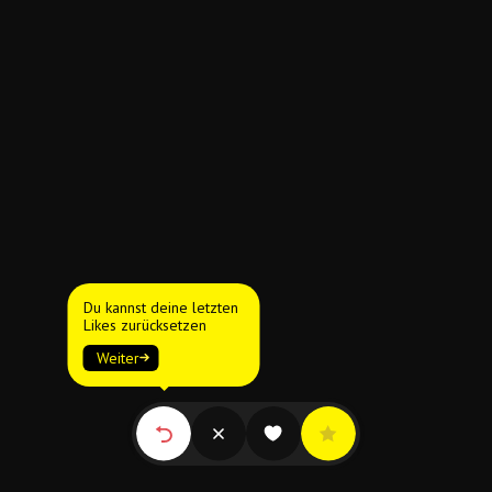
Du kannst deine letzten
Likes zurücksetzen
Weiter